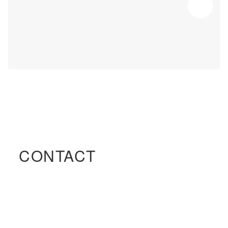
CONTACT