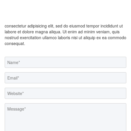
consectetur adipisicing elit, sed do eiusmod tempor incididunt ut
labore et dolore magna aliqua. Ut enim ad minim veniam, quis
nostrud exercitation ullamco laboris nisi ut aliquip ex ea commodo
consequat.