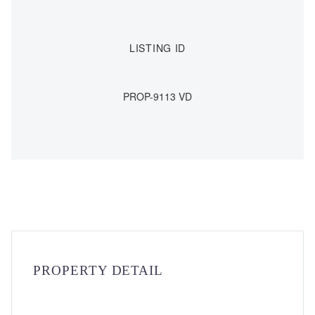
LISTING ID
PROP-9113 VD
PROPERTY DETAIL