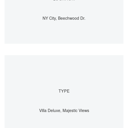
NY City, Beechwood Dr.
TYPE
Villa Deluxe, Majestic Views