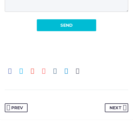
PREV
NEXT