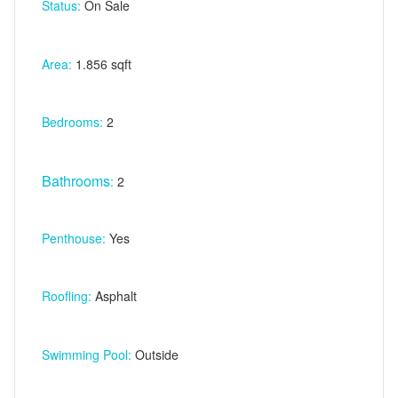
Status:
On Sale
Area:
1.856 sqft
Bedrooms:
2
Bathrooms
:
2
Penthouse:
Yes
Roofling:
Asphalt
Swimming Pool:
Outside